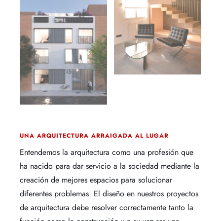
Contacto
UNA ARQUITECTURA ARRAIGADA AL LUGAR
Entendemos la arquitectura
como una profesión que
ha nacido para dar servicio a la sociedad mediante la
creación de mejores espacios para solucionar
diferentes problemas.
El diseño en
nuestros proyectos
de
arquitectura debe
resolver correctamente tanto la