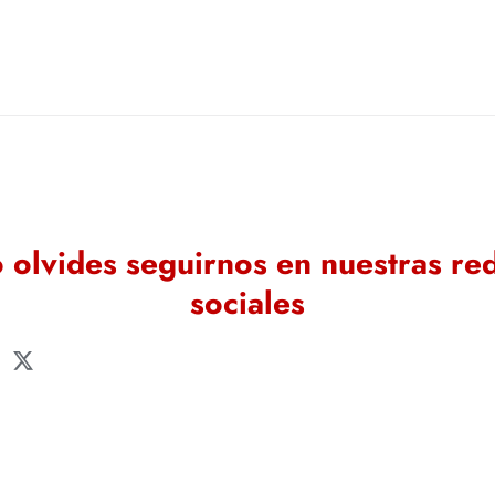
 olvides seguirnos en nuestras re
sociales