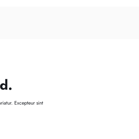
d.
riatur. Excepteur sint